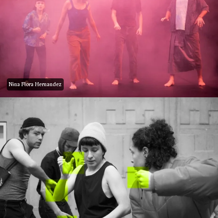
Nina Flora Hernandez