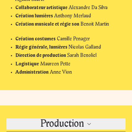
Collaborateur artistique
Alexandre Da Silva
Création lumières
Anthony Merlaud
Création musicale et régie son
Benoit Martin
Création costumes
Camille Penager
Régie générale, lumières
Nicolas Galland
Direction de production
Sarah Benoliel
Logistique
Maureen Pette
Administration
Anne Vion
Production