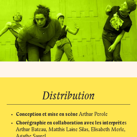
Distribution
Conception et mise en scène
Arthur Perole
Chorégraphie en collaboration avec les interprète
s
Arthur Bateau, Matthis Laine Silas, Elisabeth Merle,
Agathe Saurel