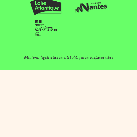
Mentions légales
Plan de site
Politique de confidentialité