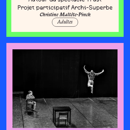
Projet participatif Archi-Superbe
Christine Maltête-Pinck
Adultes