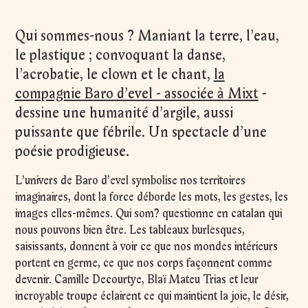
Qui sommes-nous ? Maniant la terre, l’eau,
le plastique ; convoquant la danse,
l’acrobatie, le clown et le chant,
la
compagnie Baro d’evel - associée à Mixt
-
dessine une humanité d’argile, aussi
puissante que fébrile. Un spectacle d’une
poésie prodigieuse.
L’univers de Baro d’evel symbolise nos territoires
imaginaires, dont la force déborde les mots, les gestes, les
images elles-mêmes. Qui som? questionne en catalan qui
nous pouvons bien être. Les tableaux burlesques,
saisissants, donnent à voir ce que nos mondes intérieurs
portent en germe, ce que nos corps façonnent comme
devenir. Camille Decourtye, Blaï Mateu Trias et leur
incroyable troupe éclairent ce qui maintient la joie, le désir,