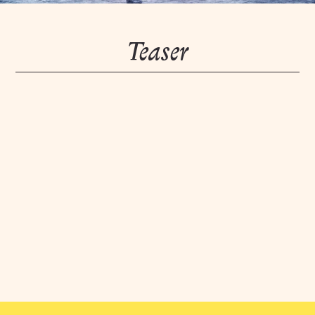
Teaser