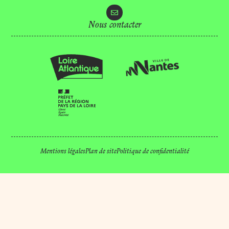
Nous contacter
Mentions légales
Plan de site
Politique de confidentialité