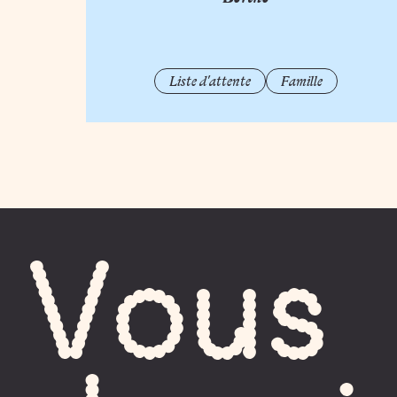
Liste d'attente
Famille
Vous