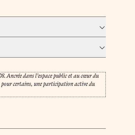
8. Ancrée dans l’espace public et au cœur du
 pour certains, une participation active du