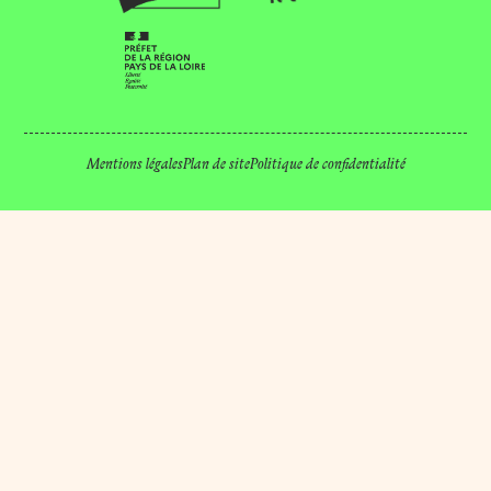
Mentions légales
Plan de site
Politique de confidentialité