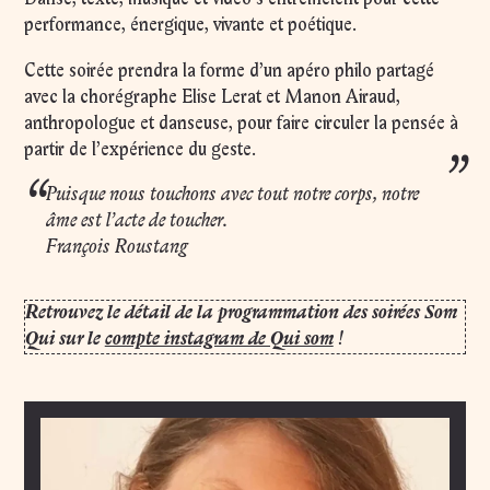
performance, énergique, vivante et poétique.
Cette soirée prendra la forme d’un apéro philo partagé
avec la chorégraphe Elise Lerat et
Manon Airaud
,
anthropologue et danseuse, pour faire circuler la pensée à
partir de l’expérience du geste.
Puisque nous touchons avec tout notre corps, notre
âme est l’acte de toucher.
François Roustang
Retrouvez le détail de la programmation des soirées Som
Qui sur le
compte instagram de Qui som
!