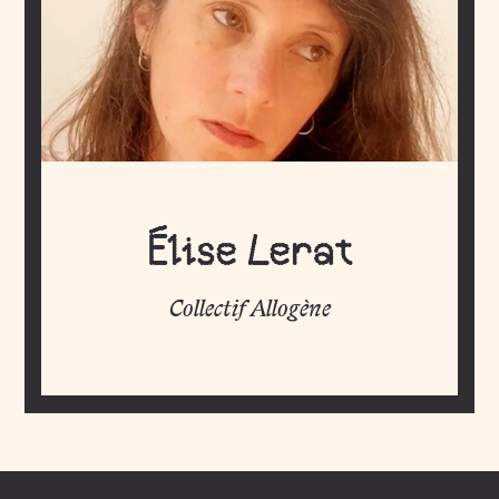
Élise Lerat
Collectif Allogène