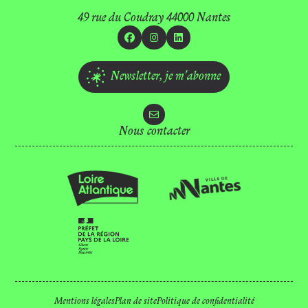
49 rue du Coudray 44000 Nantes
Facebook
Instagram
Linkedin
Newsletter,
je m'abonne
Nous contacter
Mentions légales
Plan de site
Politique de confidentialité