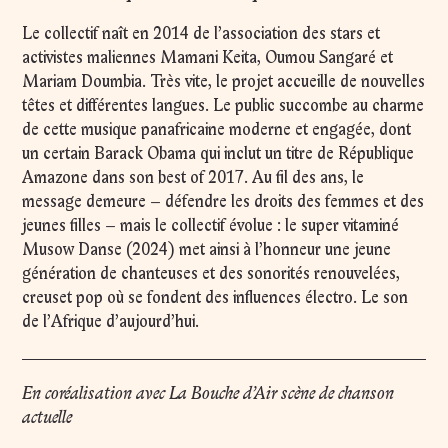
Le collectif naît en 2014 de l’association des stars et
activistes maliennes Mamani Keita, Oumou Sangaré et
Mariam Doumbia. Très vite, le projet accueille de nouvelles
têtes et différentes langues. Le public succombe au charme
de cette musique panafricaine moderne et engagée, dont
un certain Barack Obama qui inclut un titre de République
Amazone dans son best of 2017. Au fil des ans, le
message demeure – défendre les droits des femmes et des
jeunes filles – mais le collectif évolue : le super vitaminé
Musow Danse (2024) met ainsi à l’honneur une jeune
génération de chanteuses et des sonorités renouvelées,
creuset pop où se fondent des influences électro. Le son
de l’Afrique d’aujourd’hui.
En coréalisation avec La Bouche d’Air scène de chanson
actuelle