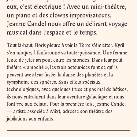
eux, c’est électrique ! Avec un mini-théâtre,
un piano et des clowns improvisateurs,
Jeanne Candel nous offre un délirant voyage
musical dans l’espace et le temps.
Tout là-haut, Boris pleure à voir la Terre s’émietter. Kyril
s’en moque, il fanfaronne sa toute-puissance. Une femme
tente de jeter un pont entre les mondes. Dans leur petit
théâtre « amoché », les trois acteur·ices font ce qu’ils
peuvent avec leur fusée, la danse des planètes et la
symphonie des sphères. Sans effets spéciaux
technologiques, avec quelques trucs et pas mal de bêtises,
ils nous entraînent dans leur aventure galactique et nous
font rire aux éclats . Pour la première fois, Jeanne Candel
— artiste associée à Mixt, adresse son théâtre des
jubilations aux enfants.