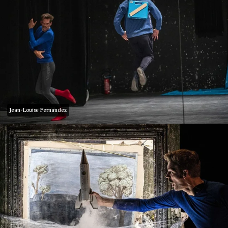
Jean-Louise Fernandez