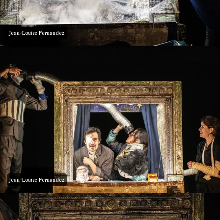
Jean-Louise Fernandez
Jean-Louise Fernandez