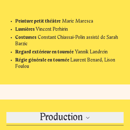
Peinture petit théâtre
Marie Maresca
Lumières
Vincent Perhirin
Costumes
Constant Chiassai-Polin assisté de Sarah
Barzic
Regard extérieur en tournée
Yannik Landrein
Régie générale en tournée
Laurent Benard, Lison
Foulou
Production