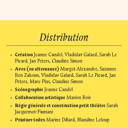
Distribution
Création
Jeanne Candel, Vladislav Galard, Sarah Le
Picard, Jan Peters, Claudine Simon
Avec (en alternance)
Margot Alexandre, Suzanne
Ben Zakoun, Vladislav Galard, Sarah Le Picard, Jan
Peters, Marc Plas, Claudine Simon
Scénographie
Jeanne Candel
Collaboration artistique
Marion Bois
Régie générale et construction petit théâtre
Sarah
Jacquemot-Fiumani
Peinture toiles
Marine Dillard, Blandine Leloup