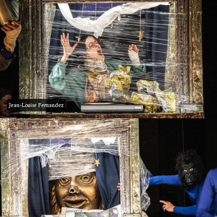
Jean-Louise Fernandez