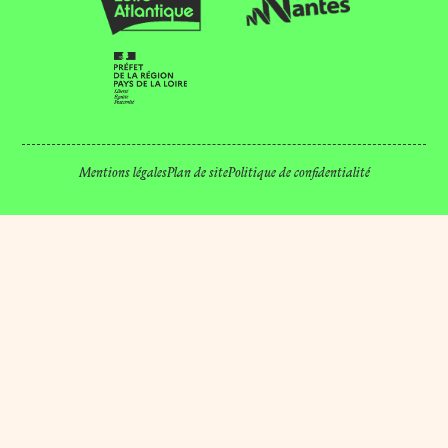
Mentions légales
Plan de site
Politique de confidentialité