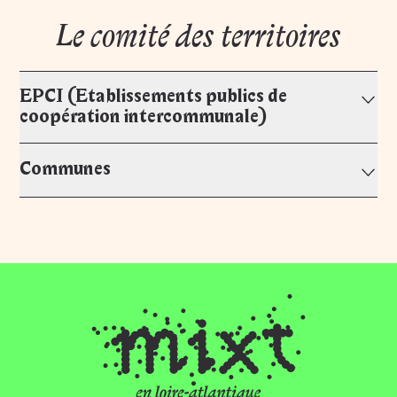
Le comité des territoires
EPCI (Etablissements publics de
coopération intercommunale)
Communes