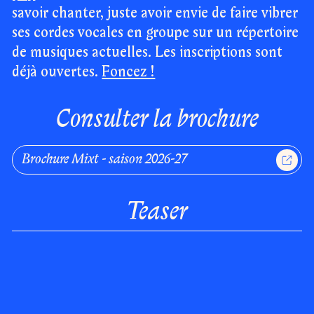
savoir chanter, juste avoir envie de faire vibrer
ses cordes vocales en groupe sur un répertoire
de musiques actuelles. Les inscriptions sont
déjà ouvertes.
Foncez !
Consulter la brochure
Brochure Mixt - saison 2026-27
Teaser